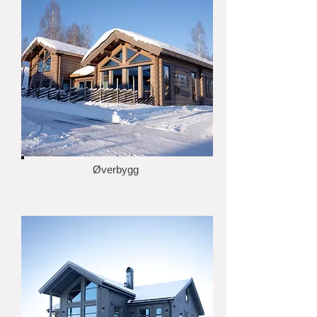
Øverbygg