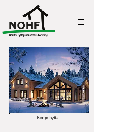
Berge hytta