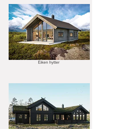
Eiken hytter