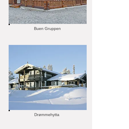
Buen Gruppen
Drømmehytta