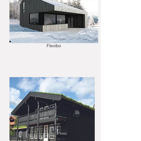
Flexibo