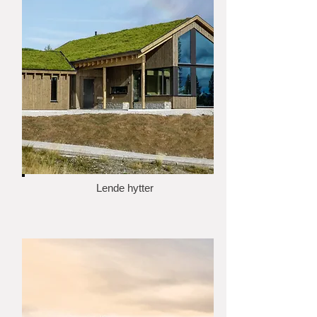
Lende hytter