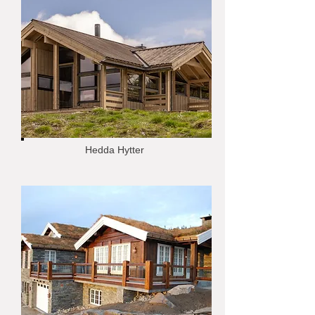
Hedda Hytter