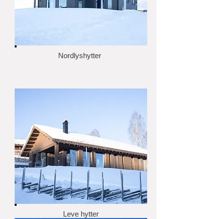
Nordlyshytter
Leve hytter