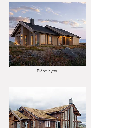
Blåne hytta