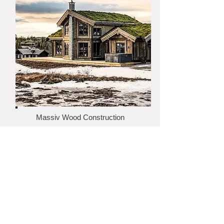
Massiv Wood Construction