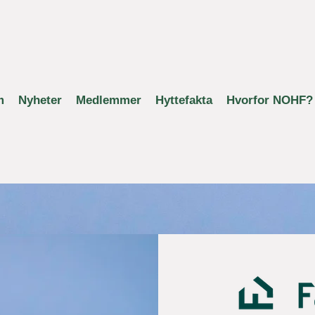
m
Nyheter
Medlemmer
Hyttefakta
Hvorfor NOHF?