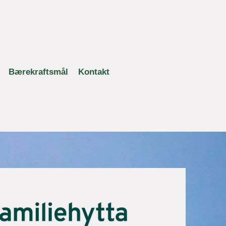
Bærekraftsmål
Kontakt