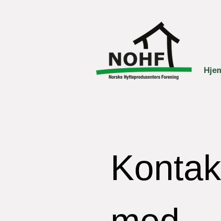
Hje
Kontakt