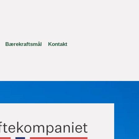
Bærekraftsmål
Kontakt