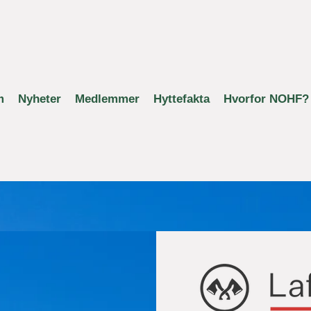
m
Nyheter
Medlemmer
Hyttefakta
Hvorfor NOHF?