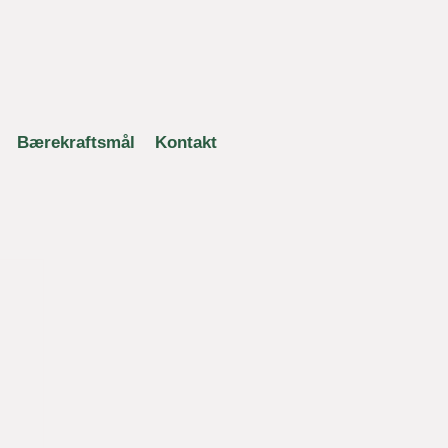
Bærekraftsmål
Kontakt