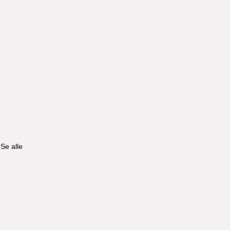
Se alle