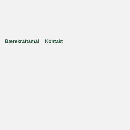
Bærekraftsmål
Kontakt