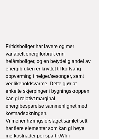
Fritidsboliger har lavere og mer 
variabelt energiforbruk enn 
helårsboliger, og en betydelig andel av 
energibruken er knyttet til kortvarig 
oppvarming i helger/sesonger, samt 
vedlikeholdsvarme. Dette gjør at 
enkelte skjerpinger i bygningskroppen 
kan gi relativt marginal 
energibesparelse sammenlignet med 
kostnadsøkningen.
Vi mener høringsforslaget samlet sett 
har flere elementer som kan gi høye 
merkostnader per spart kWh i 