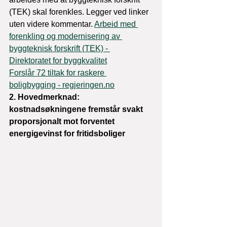
(TEK) skal forenkles. Legger ved linker 
uten videre kommentar. 
Arbeid med 
forenkling og modernisering av 
byggteknisk forskrift (TEK) - 
Direktoratet for byggkvalitet
Forslår 72 tiltak for raskere 
boligbygging - 
regjeringen.no
2. Hovedmerknad: 
kostnadsøkningene fremstår svakt 
proporsjonalt mot forventet 
energigevinst for fritidsboliger