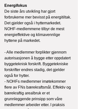
Energifokus
De siste års utvikling har gjort 
forbrukerne mer bevisst på energitiltak. 
Det gjelder også i hyttemarkedet. 
NOHF-medlemmene tilbyr de mest 
energieffektive og klimavennlige 
hyttene på markedet.
- Alle medlemmer forplikter gjennom 
autorisasjonen å bygge etter oppdatert 
byggeteknisk forskrift. Byggetekniske 
forskrifter endres stadig, det gjelder 
også for hytter. 
- NOHFs medlemmer imøtekommer 
flere av FNs bærekraftsmål. Effektiv og 
bærekraftig arealbruk er et 
grunnleggende prinsipp som våre 
medlemmer arbeider etter. I praksis 