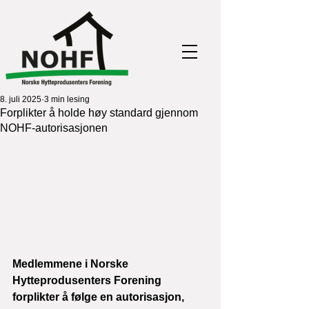
8. juli 2025
3 min lesing
Forplikter å holde høy standard gjennom
NOHF-autorisasjonen
Medlemmene i Norske 
Hytteprodusenters Forening 
forplikter å følge en autorisasjon, 