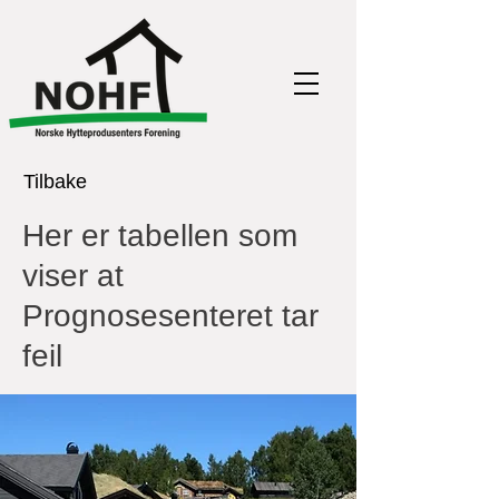
Tilbake
Her er tabellen som
viser at
Prognosesenteret tar
feil