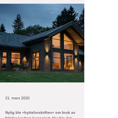
21. mars 2020
Nylig ble «hytteforskriften» om bruk av 