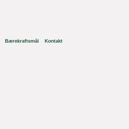
Bærekraftsmål
Kontakt