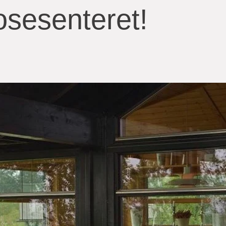
sesenteret!